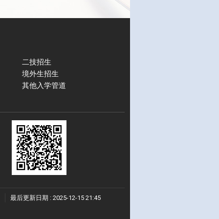
二技招生
境外生招生
其他入学管道
最后更新日期 :
2025-12-15 21:45