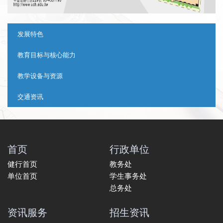
:::
发展特色
教育目标与核心能力
教学设备与资源
交通资讯
首页
行政单位
健行首页
教务处
单位首页
学生事务处
总务处
资讯服务
招生资讯