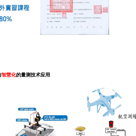
与
智慧化
的量测技术应用