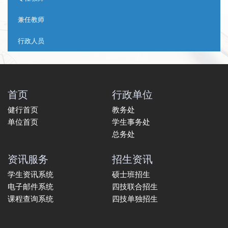
兼任教师
行政人员
首页
行政单位
健行首页
教务处
单位首页
学生事务处
总务处
资讯服务
招生资讯
学生资讯系统
硕士班招生
电子邮件系统
四技联合招生
课程查询系统
四技单独招生