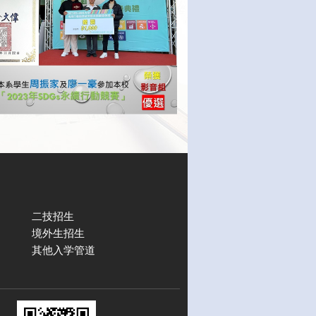
二技招生
境外生招生
其他入学管道