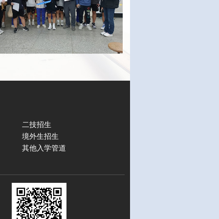
二技招生
境外生招生
其他入学管道