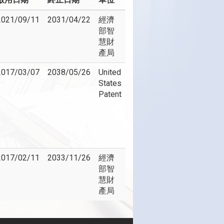
2021/09/11
2031/04/22
經濟
部智
慧財
產局
2017/03/07
2038/05/26
United
States
Patent
2017/02/11
2033/11/26
經濟
部智
慧財
產局