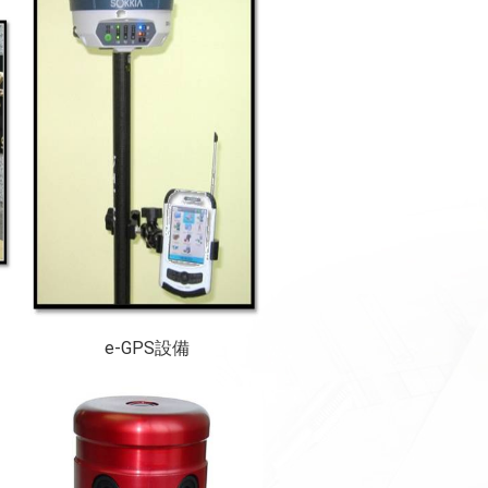
e-GPS設備