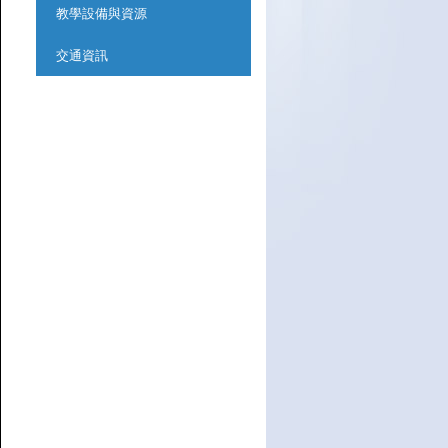
教學設備與資源
交通資訊