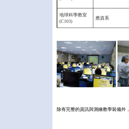
地球科學教室
應資系
(C103)
除有完整的資訊與測繪教學裝備外