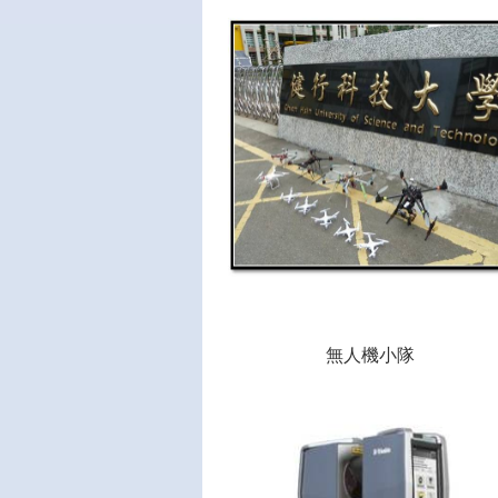
無人機小隊