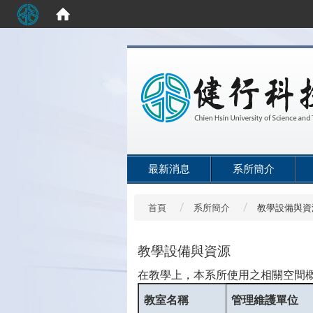
:::
最新消息
系所簡介
首頁
系所簡介
教學設備與資
教學設備與資源
在教學上，本系所使用之相關空間概
教室名稱
管理維護單位