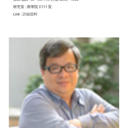
研究室
: 商學院 C111 室
Link
:
詳細資料