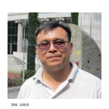
職稱
: 副教授