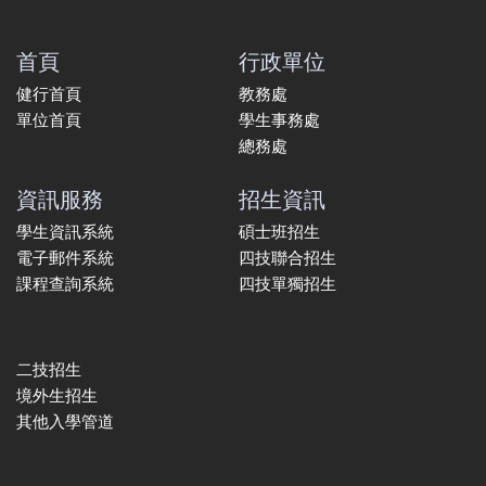
首頁
行政單位
健行首頁
教務處
單位首頁
學生事務處
總務處
資訊服務
招生資訊
學生資訊系統
碩士班招生
電子郵件系統
四技聯合招生
課程查詢系統
四技單獨招生
二技招生
境外生招生
其他入學管道