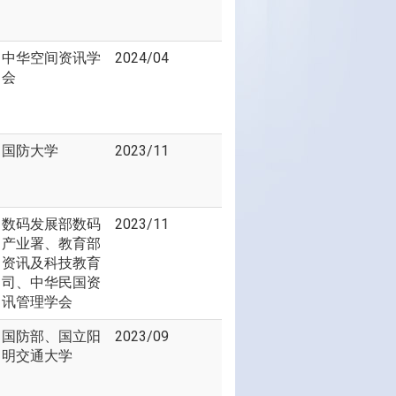
中华空间资讯学
2024/04
会
国防大学
2023/11
数码发展部数码
2023/11
产业署、教育部
资讯及科技教育
司、中华民国资
讯管理学会
国防部、国立阳
2023/09
明交通大学