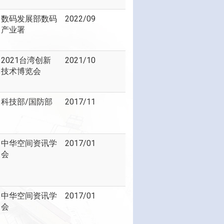
数码发展部数码
2022/09
产业署
2021台湾创新
2021/10
技术博览会
科技部/国防部
2017/11
中华空间资讯学
2017/01
会
中华空间资讯学
2017/01
会