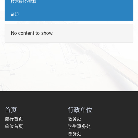
技术移转/授权
证照
No content to show.
首页
行政单位
健行首页
教务处
单位首页
学生事务处
总务处