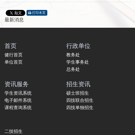
打印本页
最新消息
首页
行政单位
健行首页
教务处
单位首页
学生事务处
总务处
资讯服务
招生资讯
学生资讯系统
硕士班招生
电子邮件系统
四技联合招生
课程查询系统
四技单独招生
二技招生