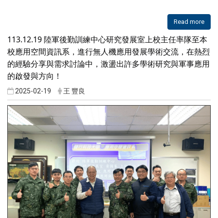
Read more
113.12.19 陸軍後勤訓練中心研究發展室上校主任率隊至本
校應用空間資訊系，進行無人機應用發展學術交流，在熱烈
的經驗分享與需求討論中，激盪出許多學術研究與軍事應用
的啟發與方向！
2025-02-19
王 豐良