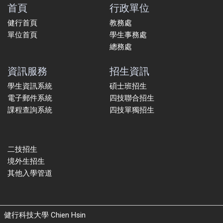
首頁
行政單位
健行首頁
教務處
單位首頁
學生事務處
總務處
資訊服務
招生資訊
學生資訊系統
碩士班招生
電子郵件系統
四技聯合招生
課程查詢系統
四技單獨招生
二技招生
境外生招生
其他入學管道
健行科技大學 Chien Hsin