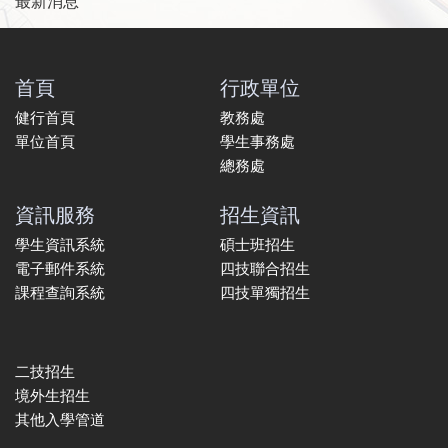
最新消息
首頁
行政單位
健行首頁
教務處
單位首頁
學生事務處
總務處
資訊服務
招生資訊
學生資訊系統
碩士班招生
電子郵件系統
四技聯合招生
課程查詢系統
四技單獨招生
二技招生
境外生招生
其他入學管道