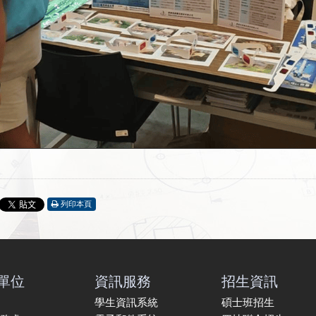
列印本頁
單位
資訊服務
招生資訊
學生資訊系統
碩士班招生