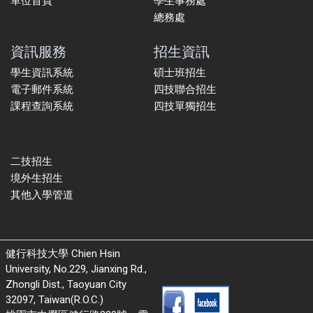
單位首頁
學生事務處
總務處
資訊服務
招生資訊
學生資訊系統
碩士班招生
電子郵件系統
四技聯合招生
課程查詢系統
四技單獨招生
二技招生
境外生招生
其他入學管道
健行科技大學 Chien Hsin
University, No.229, Jianxing Rd.,
Zhongli Dist., Taoyuan City
32097, Taiwan(R.O.C.)