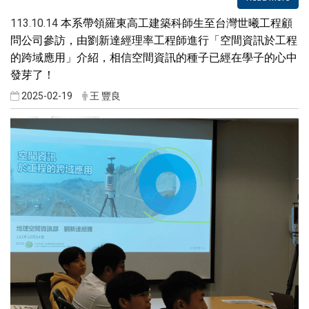
本系帶領羅東高工建築科師生至台灣世曦工程顧
113.10.14
問公司參訪，由劉新達經理率工程師進行「空間資訊於工程
的跨域應用」介紹，相信空間資訊的種子已經在學子的心中
發芽了！
2025-02-19
王 豐良