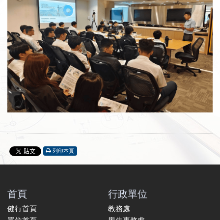
列印本頁
首頁
行政單位
健行首頁
教務處