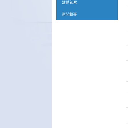
活動花絮
新聞報導