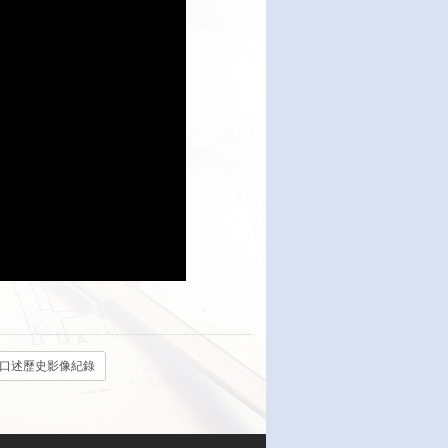
工口述歷史影像紀錄