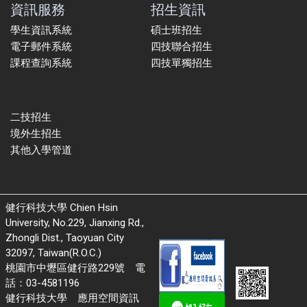
資訊服務
招生資訊
學生資訊系統
碩士班招生
電子郵件系統
四技聯合招生
課程查詢系統
四技單獨招生
二技招生
境外生招生
其他入學管道
健行科技大學 Chien Hsin
University, No.229, Jianxing Rd.,
Zhongli Dist., Taoyuan City
32097, Taiwan(R.O.C.)
桃園市中壢區健行路229號 電
話：03-4581196
健行科技大學 應用空間資訊