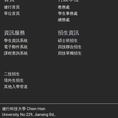
健行首頁
教務處
單位首頁
學生事務處
總務處
資訊服務
招生資訊
學生資訊系統
碩士班招生
電子郵件系統
四技聯合招生
課程查詢系統
四技單獨招生
二技招生
境外生招生
其他入學管道
健行科技大學 Chien Hsin
University, No.229, Jianxing Rd.,