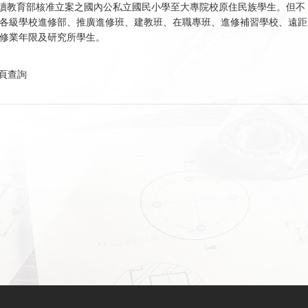
讀教育部核准立案之國內公私立國民小學至大專院校原住民族學生。但不
各級學校進修部、推廣進修班、建教班、在職專班、進修補習學校、遠距
修業年限及研究所學生。
頁查詢