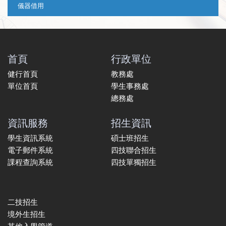
儀器借用
首頁
行政單位
健行首頁
教務處
單位首頁
學生事務處
總務處
資訊服務
招生資訊
學生資訊系統
碩士班招生
電子郵件系統
四技聯合招生
課程查詢系統
四技單獨招生
二技招生
境外生招生