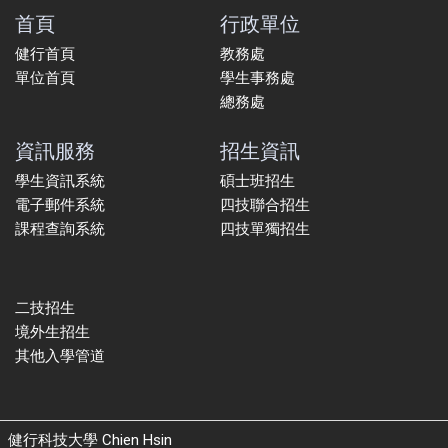
首頁
行政單位
健行首頁
教務處
單位首頁
學生事務處
總務處
資訊服務
招生資訊
學生資訊系統
碩士班招生
電子郵件系統
四技聯合招生
課程查詢系統
四技單獨招生
二技招生
境外生招生
其他入學管道
健行科技大學 Chien Hsin