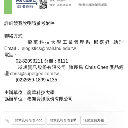
詳細競賽說明請參考附件
聯絡方式
龍華科技大學工業管理系 邱嘉妤 助理
Email：
elogistics@mail.lhu.edu.tw
電話：
02-82093211 分機：6111
崧旭資訊股份有限公司 陳厚昌 Chris Chen 產品經
理
chris@supergeo.com.tw
(02)2659-1899 #135
主辦單位：龍華科技大學
協辦單位：崧旭資訊股份有限公司
簡章及報名表.doc
簡章及報名表.pdf
活動宣傳海報