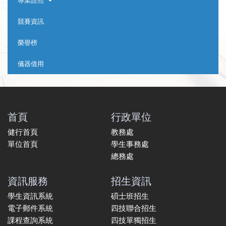
專業證照
競賽資訊
榮譽榜
儀器借用
首頁
行政單位
健行首頁
教務處
單位首頁
學生事務處
總務處
資訊服務
招生資訊
學生資訊系統
碩士班招生
電子郵件系統
四技聯合招生
課程查詢系統
四技單獨招生