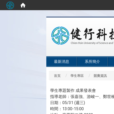
:::
最新消息
系所簡介
首頁
學生專區
競賽資訊
學生專題製作 成果發表會
指導老師：張嘉強、游峻一、鄭世
日期：05/31 (週三)
時間：13:00-15:00