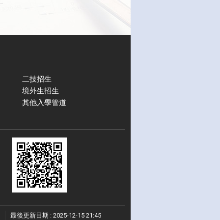
二技招生
境外生招生
其他入學管道
最後更新日期 :
2025-12-15 21:45