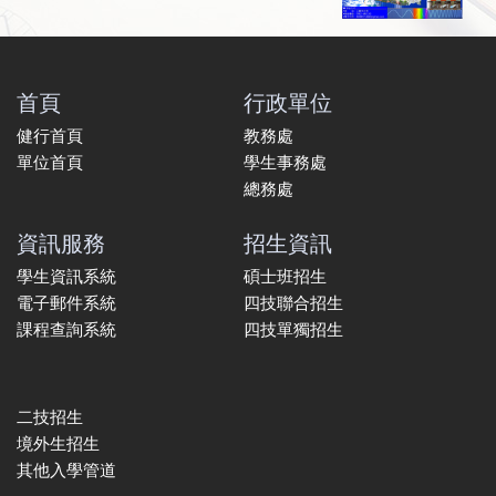
首頁
行政單位
健行首頁
教務處
單位首頁
學生事務處
總務處
資訊服務
招生資訊
學生資訊系統
碩士班招生
電子郵件系統
四技聯合招生
課程查詢系統
四技單獨招生
二技招生
境外生招生
其他入學管道