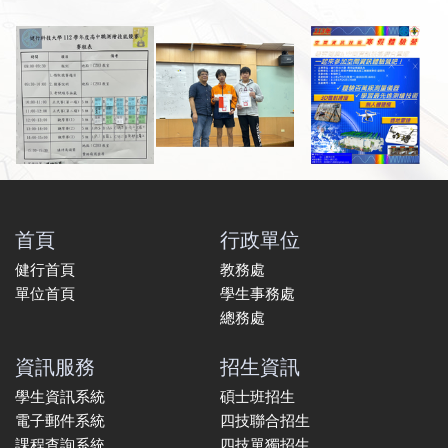
首頁
行政單位
健行首頁
教務處
單位首頁
學生事務處
總務處
資訊服務
招生資訊
學生資訊系統
碩士班招生
電子郵件系統
四技聯合招生
課程查詢系統
四技單獨招生