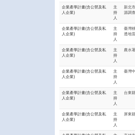
企業產學計畫(含公營及私
主
新北市
人企業)
持
源調
人
企業產學計畫(含公營及私
主
臺灣桃
人企業)
持
透地雷
人
企業產學計畫(含公營及私
主
農水
人企業)
持
人
企業產學計畫(含公營及私
主
臺灣
人企業)
持
人
企業產學計畫(含公營及私
主
台東縣
人企業)
持
人
企業產學計畫(含公營及私
主
屏東縣
人企業)
持
人