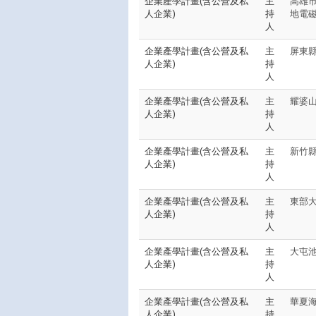
企業產學計畫(含公營及私
主
高雄
人企業)
持
地電
人
企業產學計畫(含公營及私
主
屏東縣
人企業)
持
人
企業產學計畫(含公營及私
主
耀婆
人企業)
持
人
企業產學計畫(含公營及私
主
新竹
人企業)
持
人
企業產學計畫(含公營及私
主
東部
人企業)
持
人
企業產學計畫(含公營及私
主
大屯
人企業)
持
人
企業產學計畫(含公營及私
主
華夏
人企業)
持