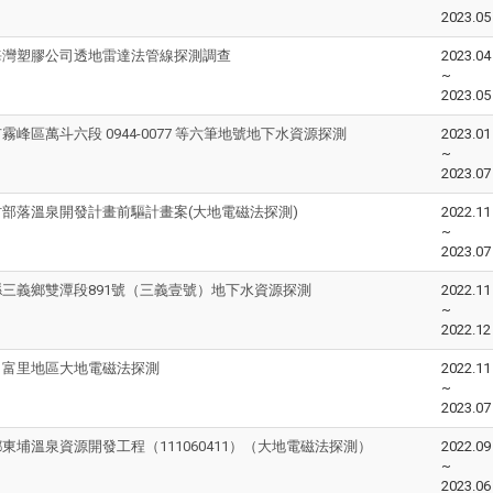
2023.05
海灣塑膠公司透地雷達法管線探測調查
2023.04
~
2023.05
霧峰區萬斗六段 0944-0077 等六筆地號地下水資源探測
2023.01
~
2023.07
部落溫泉開發計畫前驅計畫案(大地電磁法探測)
2022.11
~
2023.07
三義鄉雙潭段891號（三義壹號）地下水資源探測
2022.11
~
2022.12
、富里地區大地電磁法探測
2022.11
~
2023.07
東埔溫泉資源開發工程（111060411）（大地電磁法探測）
2022.09
~
2023.06