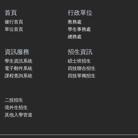
首頁
行政單位
健行首頁
教務處
單位首頁
學生事務處
總務處
資訊服務
招生資訊
學生資訊系統
碩士班招生
電子郵件系統
四技聯合招生
課程查詢系統
四技單獨招生
二技招生
境外生招生
其他入學管道