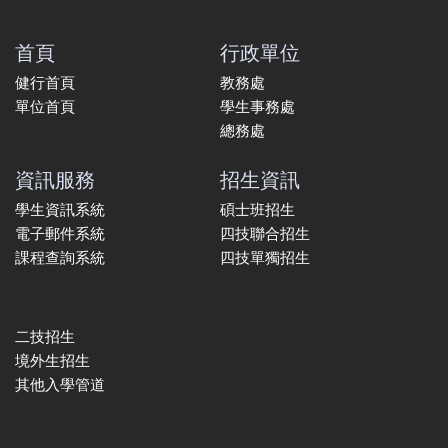
首頁
行政單位
健行首頁
教務處
單位首頁
學生事務處
總務處
資訊服務
招生資訊
學生資訊系統
碩士班招生
電子郵件系統
四技聯合招生
課程查詢系統
四技單獨招生
二技招生
境外生招生
其他入學管道